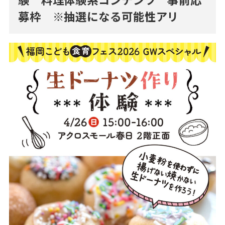
募枠 ※抽選になる可能性アリ