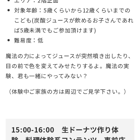
対象年齢：5歳くらいから12歳くらいまでの
こども(炭酸ジュースが飲めるお子さんであれ
ば5歳未満でもご参加頂けます)
難易度：低
魔法の力によってジュースが突然噴き出したり、
目の前で色を変えてみせたりするよ。魔法の実
験、君も一緒にやってみない？
（体験中ご家族の方は周辺でご見学下さい。）
15:00-16:00 生ドーナツ作り体
験 料理体験系コンテンツ 事前応