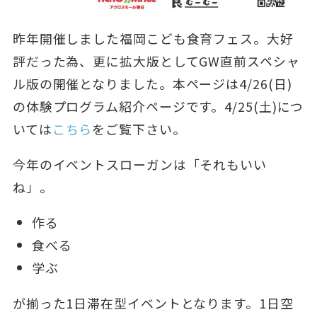
昨年開催しました福岡こども食育フェス。大好
評だった為、更に拡大版としてGW直前スペシャ
ル版の開催となりました。本ページは4/26(日)
の体験プログラム紹介ページです。4/25(土)につ
いては
こちら
をご覧下さい。
今年のイベントスローガンは「それもいい
ね」。
作る
食べる
学ぶ
が揃った1日滞在型イベントとなります。1日空