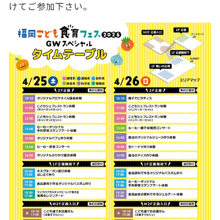
けてご参加下さい。