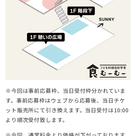
※今回は事前応募枠、当日受付枠分かれていま
す。事前応募枠はウェブから応募後、当日チケ
ット販売所にて引き換えます。当日受付は10:00
より順次受付致します。
※今回、通常料金より価格が下がっております。