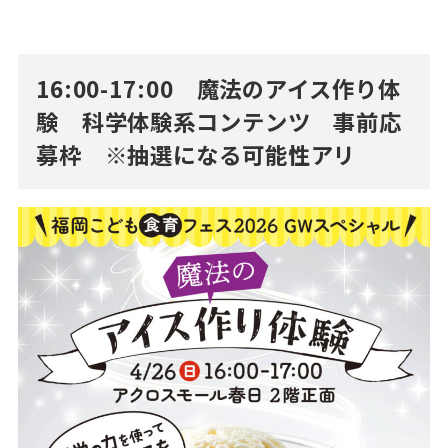
16:00-17:00 魔法のアイス作り体
験 科学体験系コンテンツ 事前応
募枠 ※抽選になる可能性アリ