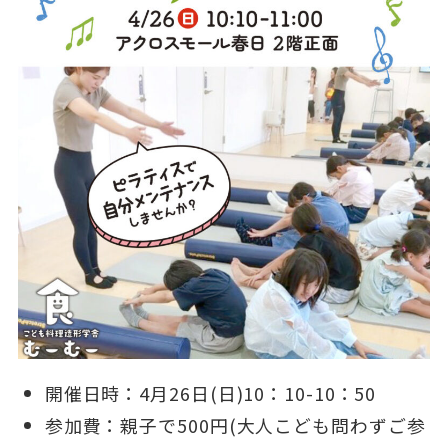
開催日時：4月26日(日)10：10-10：50
参加費：親子で500円(大人こども問わずご参