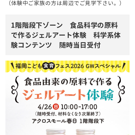
（体験中ご家族の方は周辺でご見学下さい。）
1階階段下ゾーン 食品科学の原料
で作るジェルアート体験 科学系体
験コンテンツ 随時当日受付