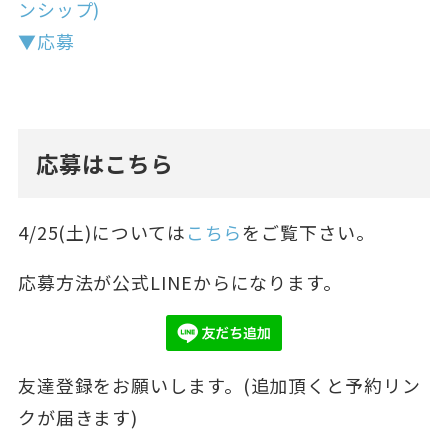
ンシップ)
▼応募
応募はこちら
4/25(土)については
こちら
をご覧下さい。
応募方法が公式LINEからになります。
友達登録をお願いします。(追加頂くと予約リン
クが届きます)