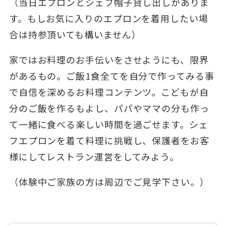
（当日エプロンとシェフ帽子貸し出しがありま
す。もしお気に入りのエプロンを着用したい場
合は持参頂いても構いません）
家ではお料理のお手伝いをさせようにも、限界
があるもの。ご飯1食全てを自分で作ってみる事
で自信を深めるお料理コンテンツ。こどもが自
分のご飯を作るもよし、パパやママの分も作っ
て一緒に食べる楽しい時間を過ごせます。シェ
フエプロンを着て料理に挑戦し、保護者をお客
様にしてレストラン運営をしてみよう。
（体験中ご家族の方は周辺でご見学下さい。）