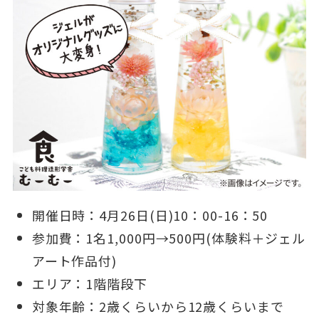
開催日時：4月26日(日)10：00-16：50
参加費：1名1,000円→500円(体験料＋ジェル
アート作品付)
エリア：1階階段下
対象年齢：2歳くらいから12歳くらいまで