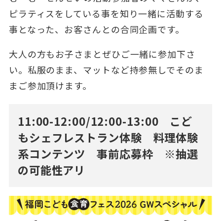
ピラティスをしている事を知り一緒に活動する
事となった、お客さんとの合同企画です。
大人の方もお子さまとぜひご一緒に参加下さ
い。私服のまま、マットなど持参無しでそのま
まご参加頂けます。
11:00-12:00/12:00-13:00 こど
もシェフレストラン体験 料理体験
系コンテンツ 事前応募枠 ※抽選
の可能性アリ