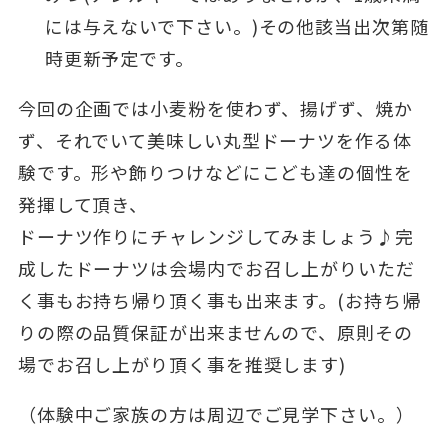
には与えないで下さい。)その他該当出次第随
時更新予定です。
今回の企画では小麦粉を使わず、揚げず、焼か
ず、それでいて美味しい丸型ドーナツを作る体
験です。形や飾りつけなどにこども達の個性を
発揮して頂き、
ドーナツ作りにチャレンジしてみましょう♪完
成したドーナツは会場内でお召し上がりいただ
く事もお持ち帰り頂く事も出来ます。(お持ち帰
りの際の品質保証が出来ませんので、原則その
場でお召し上がり頂く事を推奨します)
（体験中ご家族の方は周辺でご見学下さい。）