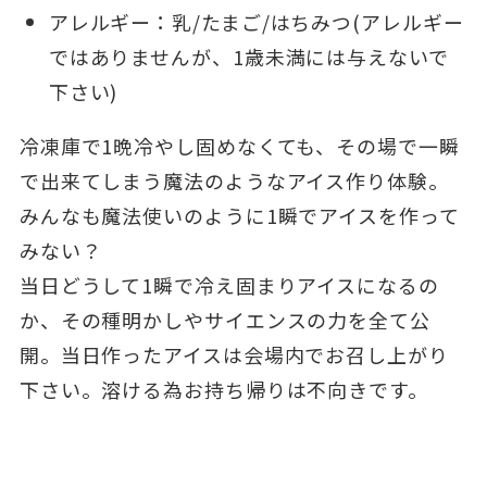
アレルギー：乳/たまご/はちみつ(アレルギー
ではありませんが、1歳未満には与えないで
下さい)
冷凍庫で1晩冷やし固めなくても、その場で一瞬
で出来てしまう魔法のようなアイス作り体験。
みんなも魔法使いのように1瞬でアイスを作って
みない？
当日どうして1瞬で冷え固まりアイスになるの
か、その種明かしやサイエンスの力を全て公
開。当日作ったアイスは会場内でお召し上がり
下さい。溶ける為お持ち帰りは不向きです。