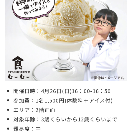
開催日時：4月26日(日)16：00-16：50
参加費：1名1,500円(体験料＋アイス付)
エリア：2階正面
対象年齢：3歳くらいから12歳くらいまで
難易度：中