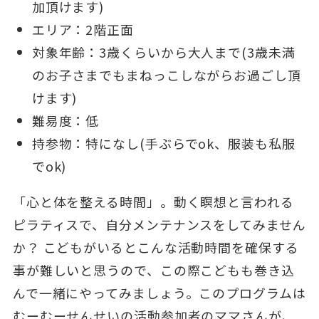
加頂けます)
エリア：2階正面
対象年齢：3歳くらいから大人まで(3歳未満
のお子さまでもまねっこしながらお過ごし頂
けます)
難易度：低
持参物：特になし(手ぶらでok、服装も私服
でok)
「心と体を整える時間」。動く瞑想と言われる
ピラティスで、自分メンテナンスをしてみません
か？ こどもがいるとこんな活動時間を確保する
事が難しいと思うので、この際こどもも巻き込
んで一緒にやってみましょう。このプログラムは
むーむーせんせいの活動参加者のママさんが、