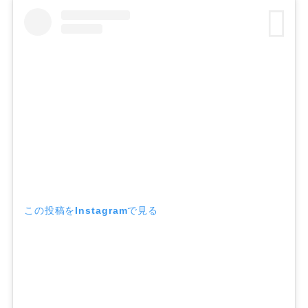
この投稿をInstagramで見る