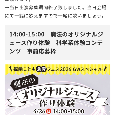
→当日出演募集期間終了致しました。当日会場
にて一緒に歌えますので一緒に歌いましょう。
14:00-15:00 魔法のオリジナルジ
ュース作り体験 科学系体験コンテ
ンツ 事前応募枠