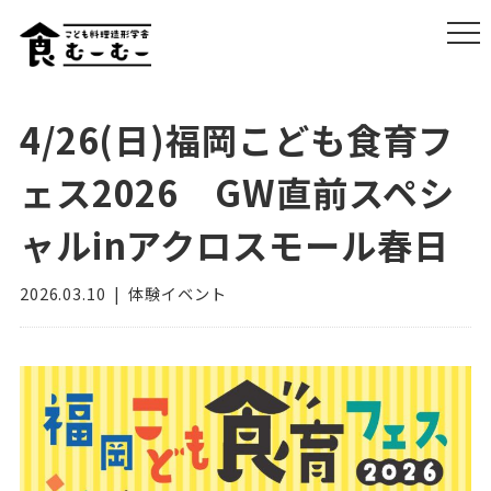
4/26(日)福岡こども食育フ
ェス2026 GW直前スペシ
ャルinアクロスモール春日
2026.03.10
体験イベント