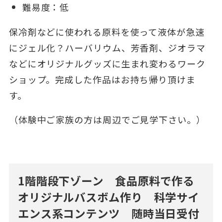
難易度：低
保冷剤などに使われる原料を使って液体が急速
にジェル化？ハーバリウム、芳香剤、ジオラマ
などにオリジナルグッズに生まれ変わるワーク
ショップ。完成した作品はお持ち帰り頂けま
す。
（体験中ご家族の方は周辺でご見学下さい。）
1階階段下ゾーン 食品原料で作る
オリジナルバスボム作り 科学サイ
エンス系コンテンツ 随時当日受付