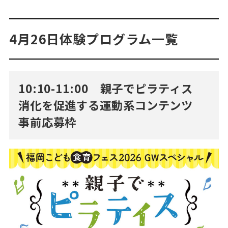
4月26日体験プログラム一覧
10:10-11:00 親子でピラティス
消化を促進する運動系コンテンツ
事前応募枠