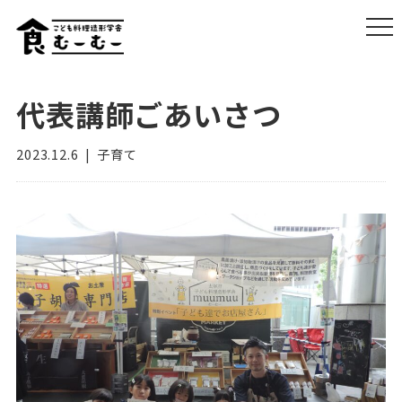
代表講師ごあいさつ
2023.12.6
子育て