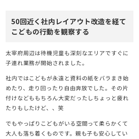
50回近く社内レイアウト改造を経て
こどもの行動を観察する
太宰府周辺は待機児童も深刻なエリアですぐに
子連れ業務が開始されました。
社内ではこどもが永遠と資料の紙をバラまき始
めたり、走り回ったり自由奔放でした。その片
付けなどももちろん大変だったしちょっと疲れ
たりもしたけど、、笑
でもやっぱりこどもがいる空間って柔らかくて
大人も落ち着くものです。親も子も安心してい