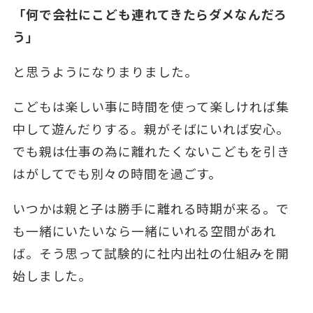
「何で会社にこども連れてきたらダメなんだろ
う」
と思うようになりまりました。
こどもは楽しい事に時間を使って楽しければ集
中して遊んだりする。親がそばにいれば安心。
でも親は仕事の為に離れたくないこどもを引き
はがしてでも別々の時間を過ごす。
いつかは親と子は勝手に離れる時期が来る。で
も一緒にいたいなら一緒にいれる空間があれ
ば。そう思って試験的に社内出社の仕組みを開
始しました。