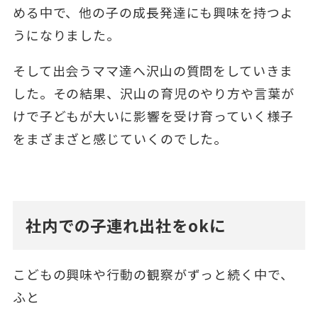
める中で、他の子の成長発達にも興味を持つよ
うになりました。
そして出会うママ達へ沢山の質問をしていきま
した。その結果、沢山の育児のやり方や言葉が
けで子どもが大いに影響を受け育っていく様子
をまざまざと感じていくのでした。
社内での子連れ出社をokに
こどもの興味や行動の観察がずっと続く中で、
ふと