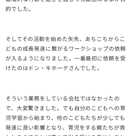
的でした。
そしてその活動を始めた矢先、あちこちからこ
どもの成長発達に繋がるワークショップの依頼
が入るようになりました。一番最初に依頼を受
けたのはドン・キホーテさんでした。
そういう業務をしている会社ではなかったの
で、大変驚きました。でも自分のこどもへの育
児学習から始まり、他のこどもたちが少しでも
発達に良い影響となり、育児をする親たちが救