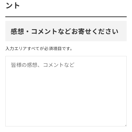
ント
感想・コメントなどお寄せください
入力エリアすべてが必須項目です。