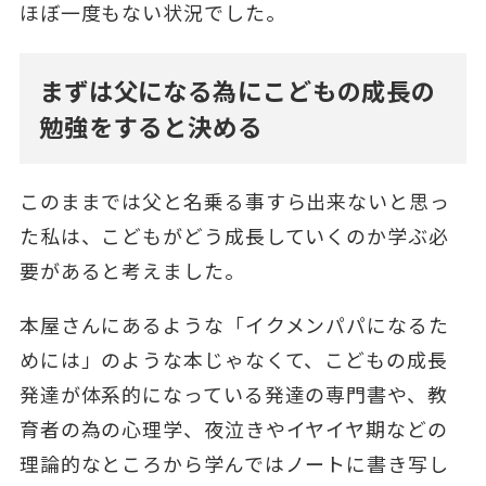
ほぼ一度もない状況でした。
まずは父になる為にこどもの成長の
勉強をすると決める
このままでは父と名乗る事すら出来ないと思っ
た私は、こどもがどう成長していくのか学ぶ必
要があると考えました。
本屋さんにあるような「イクメンパパになるた
めには」のような本じゃなくて、こどもの成長
発達が体系的になっている発達の専門書や、教
育者の為の心理学、夜泣きやイヤイヤ期などの
理論的なところから学んではノートに書き写し