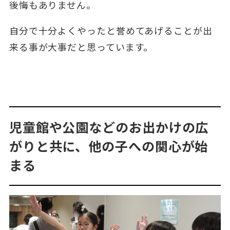
後悔もありません。
自分で十分よくやったと誉めてあげることが出
来る事が大事だと思っています。
児童館や公園などのお出かけの広
がりと共に、他の子への関心が始
まる