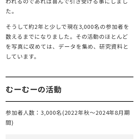
われるのであれば喜んで引き受ける事にしまし
た。
そうして約2年と少しで現在3,000名の参加者を
数えるまでになりました。その活動のほとんど
を写真に収めては、データを集め、研究資料と
しています。
むーむーの活動
参加者人数：3,000名(2022年秋～2024年8月期
間)