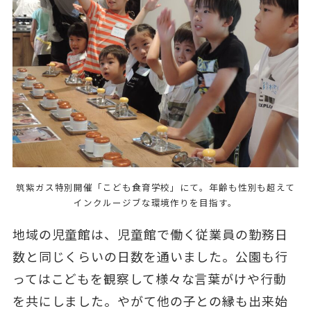
筑紫ガス特別開催「こども食育学校」にて。年齢も性別も超えて
インクルージブな環境作りを目指す。
地域の児童館は、児童館で働く従業員の勤務日
数と同じくらいの日数を通いました。公園も行
ってはこどもを観察して様々な言葉がけや行動
を共にしました。やがて他の子との縁も出来始