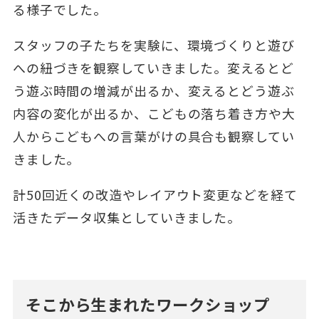
る様子でした。
スタッフの子たちを実験に、環境づくりと遊び
への紐づきを観察していきました。変えるとど
う遊ぶ時間の増減が出るか、変えるとどう遊ぶ
内容の変化が出るか、こどもの落ち着き方や大
人からこどもへの言葉がけの具合も観察してい
きました。
計50回近くの改造やレイアウト変更などを経て
活きたデータ収集としていきました。
そこから生まれたワークショップ