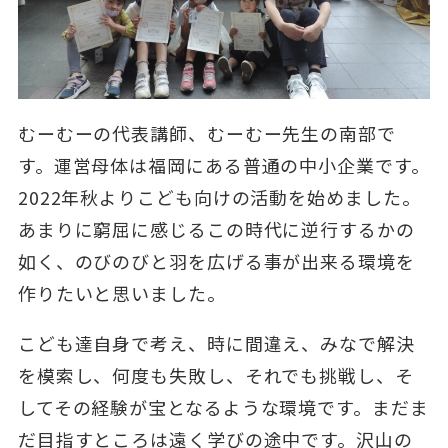
むーむーの代表講師、むーむー先生の南部で
す。運営母体は福岡にある普通の中小企業です。
2022年秋よりこども向けの活動を始めました。
あまりに窮屈に感じるこの時代に逆行するかの
如く、のびのびと羽を広げる事が出来る環境を
作りたいと思いました。
こども達自身で考え、時に間違え、みなで解決
を模索し、何度も失敗し、それでも挑戦し、そ
してその経験が宝となるような環境です。まだま
だ目指すところは遠く学びの途中です。沢山の