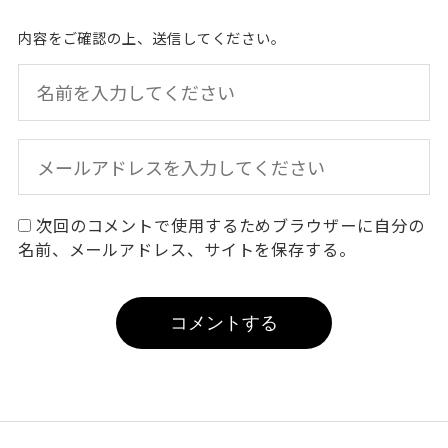
内容をご確認の上、送信してください。
次回のコメントで使用するためブラウザーに自分の
名前、メールアドレス、サイトを保存する。