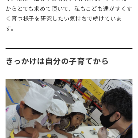
からとても求めて頂いて、私もこども達がすくす
く育つ様子を研究したい気持ちで続けていま
す。
きっかけは自分の子育てから