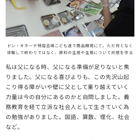
ドン・キホーテ特設会場こども達で商品開発にて。ただ何となく
体験して終わりではなく、原料の生産や生態について共感を作る
私は父になる時、父になる準備が足りないと焦
りました。父になる喜びよりも、この先沢山起
こり得る障がいや壁に父として乗り越えていく
力量は今の自分にあるのかと自問しました。義
務教育を経て立派な社会人として生きていく為
の勉強がありました。国語、算数、理化、社会
など。