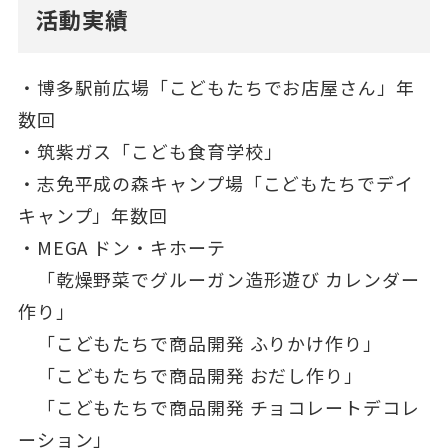
活動実績
・博多駅前広場「こどもたちでお店屋さん」年
数回
・筑紫ガス「こども食育学校」
・志免平成の森キャンプ場「こどもたちでデイ
キャンプ」年数回
・MEGA ドン・キホーテ
「乾燥野菜でグルーガン造形遊び カレンダー
作り」
「こどもたちで商品開発 ふりかけ作り」
「こどもたちで商品開発 おだし作り」
「こどもたちで商品開発 チョコレートデコレ
ーション」