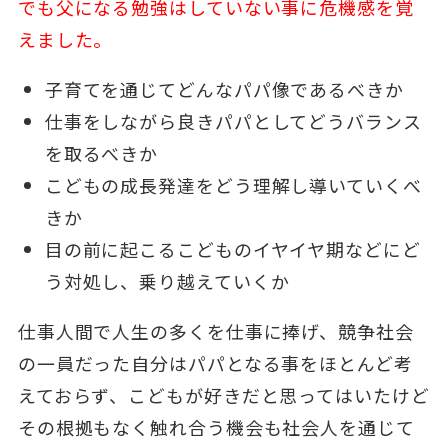
でも父になる勉強はしていない事に危機感を覚
えました。
子育てを通じてどんなパパ像であるべきか
仕事をしながら良きパパとしてどうバランス
を取るべきか
こどもの成長発達をどう理解し導いていくべ
きか
目の前に起こるこどものイヤイヤ期などにど
う対処し、乗り越えていくか
仕事人間で人生の多くを仕事に捧げ、競争社会
の一員だった自分はパパとなる事をほとんど考
えておらず、こどもが好きだと思ってはいたけど
その根拠もなく触れ合う機会も社会人を通じて