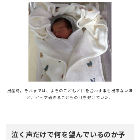
出産時。それまでは、よそのこどもと目を合わす事も出来ないほ
ど、ピュア過ぎるこどもの目を避けていた。
泣く声だけで何を望んでいるのか予