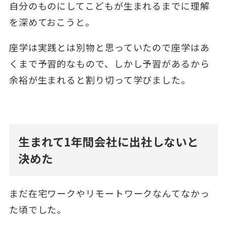
自分のものにしてこどもが生まれるまでに理解
を深めておこうと。
座学は実践とは別物と思っていたので座学はあ
くまで予習的なもので、しかし予習があるから
余裕が生まれると割り切って学びました。
生まれて1年間会社に出社しないと
決めた
まだ在宅ワークやリモートワークなんてなかっ
た頃でした。