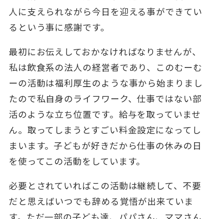
人に支えられながら今日を迎える事ができてい
るという事に感謝です。
最初にお伝えしておかなければなりませんが、
私は飲食系の法人の経営者であり、このむーむ
ーの活動は福利厚生のような事から始まりまし
たので私自身のライフワーク、仕事ではない部
活のような立ち位置です。給与を取っていませ
ん。取ってしまうとすごい料金設定になってし
まいます。子どもが好きだから仕事の休みの日
を使ってこの活動をしています。
必要とされていればこの活動は継続して、不要
だと思えばいつでも辞める覚悟が出来ていま
す。ただ一部の子ども達、パパさん、ママさん