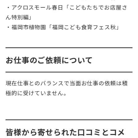
・アクロスモール春日「こどもたちでお店屋さ
ん特別編」
・福岡市植物園「福岡こども食育フェス秋」
お仕事のご依頼について
現在仕事とのバランスで当面お仕事の依頼は積
極的に受けていません。
皆様から寄せられた口コミとコメ