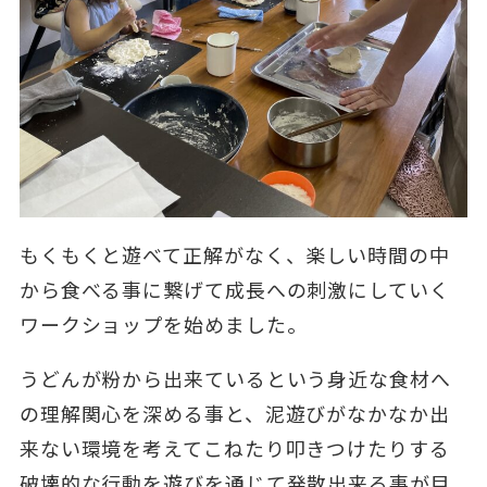
もくもくと遊べて正解がなく、楽しい時間の中
から食べる事に繋げて成長への刺激にしていく
ワークショップを始めました。
うどんが粉から出来ているという身近な食材へ
の理解関心を深める事と、泥遊びがなかなか出
来ない環境を考えてこねたり叩きつけたりする
破壊的な行動を遊びを通じて発散出来る事が目