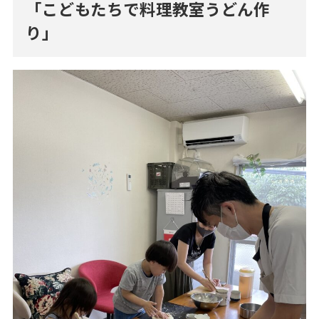
「こどもたちで料理教室うどん作
り」