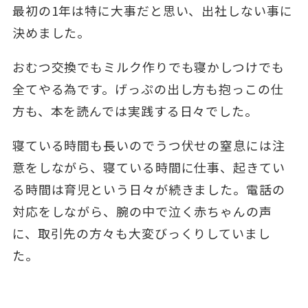
最初の1年は特に大事だと思い、出社しない事に
決めました。
おむつ交換でもミルク作りでも寝かしつけでも
全てやる為です。げっぷの出し方も抱っこの仕
方も、本を読んでは実践する日々でした。
寝ている時間も長いのでうつ伏せの窒息には注
意をしながら、寝ている時間に仕事、起きてい
る時間は育児という日々が続きました。電話の
対応をしながら、腕の中で泣く赤ちゃんの声
に、取引先の方々も大変びっくりしていまし
た。