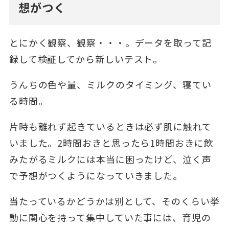
想がつく
とにかく観察、観察・・・。データを取って記
録して検証してから新しいテスト。
うんちの色や量、ミルクのタイミング、寝てい
る時間。
片時も離れず起きているときは必ず肌に触れて
いました。2時間おきと思ったら1時間おきに飲
みたがるミルクには本当に困ったけど、泣く声
で予想がつくようになっていきました。
当たっているかどうかは別として、そのくらい挙
動に関心を持って集中していた事には、育児の