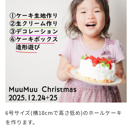
6号サイズ(横18cmで高さ低め)のホールケーキ
を作ります。