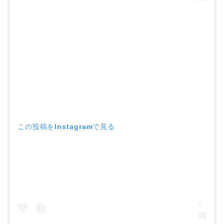
この投稿をInstagramで見る