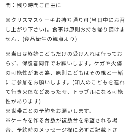
間：残り時間ご自由に
※クリスマスケーキお持ち帰り可(当日中にお召
し上がり下さい)。食事は原則お持ち帰り頂けま
せん。(食品衛生の観点より)
※当日は終始こどもだけの受け入れは行ってお
らず、保護者同伴でお願いします。ケガや火傷
の可能性がある為、原則こどもはその親と一緒
にご参加をお願いします。(知人のこどもを連れ
て行き火傷などあった時、トラブルになる可能
性があります)
※世帯ごとの予約をお願いします。
※ケーキを作る台数が複数台を希望される場
合、予約時のメッセージ欄に必ずご記載下さ