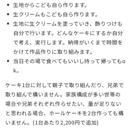
生地からこども自ら作ります。
生クリームもこども自ら作ります。
生地に生クリームを塗っていき、飾りつけも
自分で行います。どんなケーキにするか自分
で考え、実行します。納得がいくまで時間を
かけて作品作りに取り組みます。
当日その場で食べてもいいし持って帰ってもo
k。
ケーキ1台に対して親子で取り組んだり、兄弟で
取り組んで構いません。家族構成が多い世帯の
場合や兄弟それぞれ作らせたい、量が足りない
と思われる場合、ホールケーキを2台作っても構
いません。(1台あたり2,200円で追加)