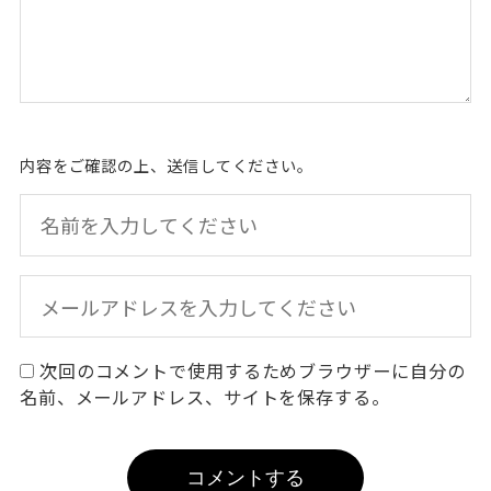
内容をご確認の上、送信してください。
次回のコメントで使用するためブラウザーに自分の
名前、メールアドレス、サイトを保存する。