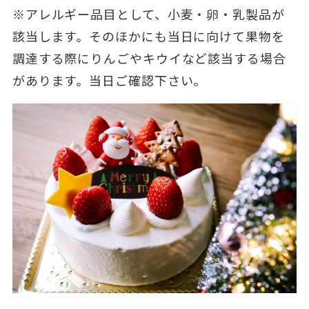
※アレルギー品目として、小麦・卵・乳製品が
該当します。そのほかにも当日に向けて果物を
調達する際にりんごやキウイなど該当する場合
があります。当日ご確認下さい。