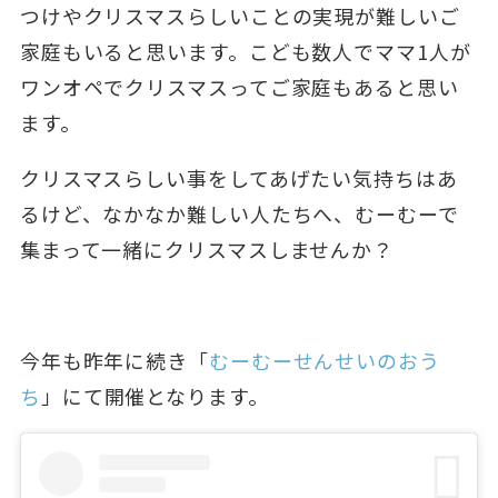
つけやクリスマスらしいことの実現が難しいご
家庭もいると思います。こども数人でママ1人が
ワンオペでクリスマスってご家庭もあると思い
ます。
クリスマスらしい事をしてあげたい気持ちはあ
るけど、なかなか難しい人たちへ、むーむーで
集まって一緒にクリスマスしませんか？
今年も昨年に続き「
むーむーせんせいのおう
ち
」にて開催となります。