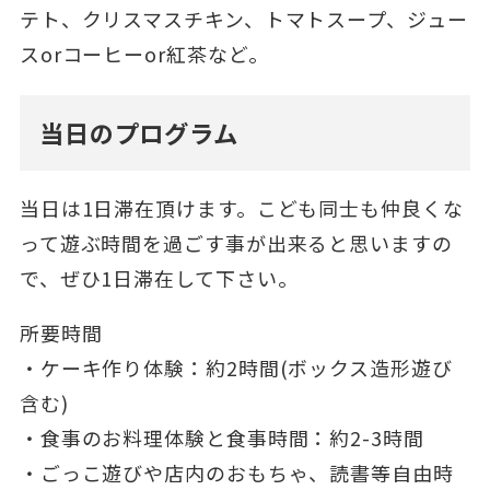
テト、クリスマスチキン、トマトスープ、ジュー
スorコーヒーor紅茶など。
当日のプログラム
当日は1日滞在頂けます。こども同士も仲良くな
って遊ぶ時間を過ごす事が出来ると思いますの
で、ぜひ1日滞在して下さい。
所要時間
・ケーキ作り体験：約2時間(ボックス造形遊び
含む)
・食事のお料理体験と食事時間：約2-3時間
・ごっこ遊びや店内のおもちゃ、読書等自由時