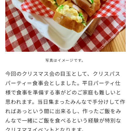
写真はイメージです。
今回のクリスマス会の目玉として、クリスパス
パーティ＝食事会としました。平日パーティ仕
様で食事を準備する事がどのご家庭も難しいと
思われます。当日集まったみんなで手分けして作
ればあっという間に出来るし、作ったご飯をみ
んなで一緒にご飯を食べるという経験が特別な
クリスマスイベントとなります。