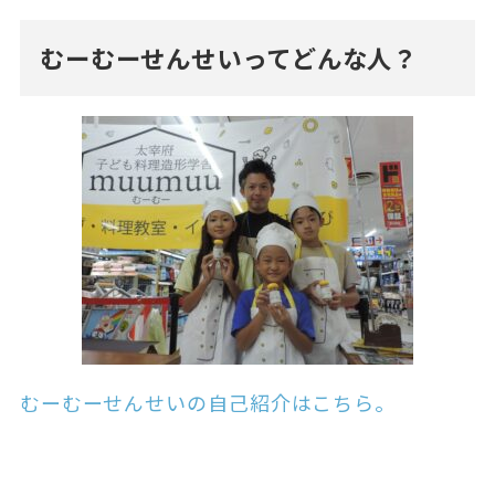
むーむーせんせいってどんな人？
むーむーせんせいの自己紹介はこちら。