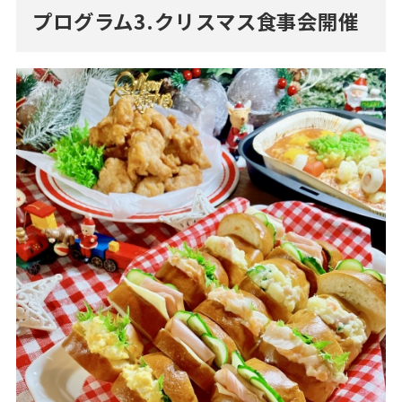
プログラム3.クリスマス食事会開催