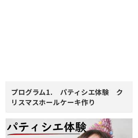
プログラム1. パティシエ体験 ク
リスマスホールケーキ作り