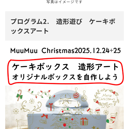
写真はイメージです
プログラム2. 造形遊び ケーキボ
ックスアート