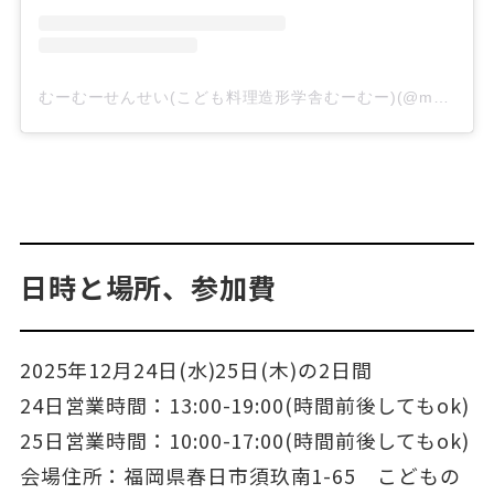
むーむーせんせい(こども料理造形学舎むーむー)(@muumuu.teacher)がシェアした投稿
日時と場所、参加費
2025年12月24日(水)25日(木)の2日間
24日営業時間：13:00-19:00(時間前後してもok)
25日営業時間：10:00-17:00(時間前後してもok)
会場住所：福岡県春日市須玖南1-65 こどもの