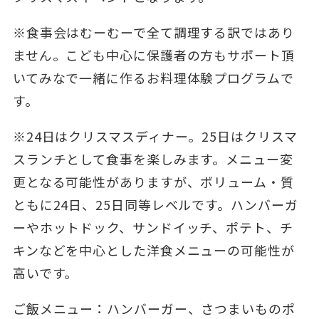
※食事会はむーむーで全て調理する訳ではあり
ません。こども中心に保護者の方もサポート頂
いてみなで一緒に作るお料理体験プログラムで
す。
※24日はクリスマスディナー。25日はクリスマ
スランチとして食事を楽しみます。メニュー変
更となる可能性がありますが、ボリューム・質
ともに24日、25日同等レベルです。ハンバーガ
ーやホットドック、サンドイッチ、ポテト、チ
キンなどを中心とした洋食メニューの可能性が
高いです。
ご飯メニュー：ハンバーガー、さつまいものポ