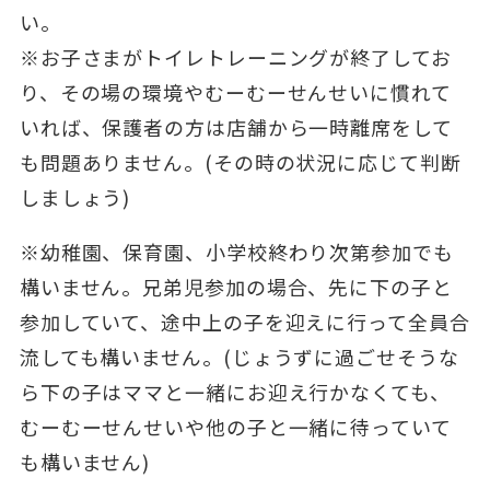
い。
※お子さまがトイレトレーニングが終了してお
り、その場の環境やむーむーせんせいに慣れて
いれば、保護者の方は店舗から一時離席をして
も問題ありません。(その時の状況に応じて判断
しましょう)
※幼稚園、保育園、小学校終わり次第参加でも
構いません。兄弟児参加の場合、先に下の子と
参加していて、途中上の子を迎えに行って全員合
流しても構いません。(じょうずに過ごせそうな
ら下の子はママと一緒にお迎え行かなくても、
むーむーせんせいや他の子と一緒に待っていて
も構いません)