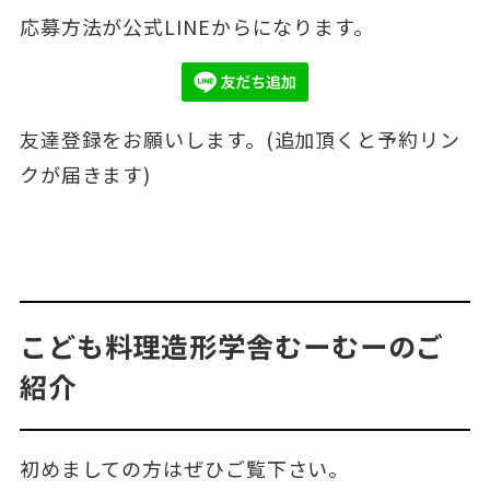
応募方法が公式LINEからになります。
友達登録をお願いします。(追加頂くと予約リン
クが届きます)
こども料理造形学舎むーむーのご
紹介
初めましての方はぜひご覧下さい。