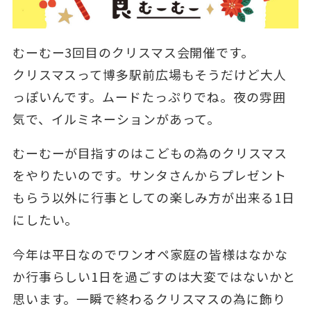
むーむー3回目のクリスマス会開催です。
クリスマスって博多駅前広場もそうだけど大人
っぽいんです。ムードたっぷりでね。夜の雰囲
気で、イルミネーションがあって。
むーむーが目指すのはこどもの為のクリスマス
をやりたいのです。サンタさんからプレゼント
もらう以外に行事としての楽しみ方が出来る1日
にしたい。
今年は平日なのでワンオペ家庭の皆様はなかな
か行事らしい1日を過ごすのは大変ではないかと
思います。一瞬で終わるクリスマスの為に飾り