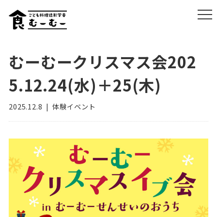
むーむークリスマス会202
5.12.24(水)＋25(木)
2025.12.8
体験イベント