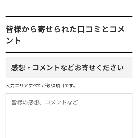
皆様から寄せられた口コミとコメ
ント
感想・コメントなどお寄せください
入力エリアすべてが必須項目です。