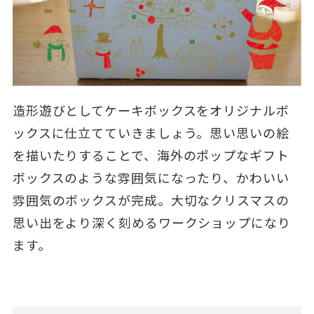
造形遊びとしてケーキボックスをオリジナルボ
ックスに仕立てていきましょう。思い思いの絵
を描いたりすることで、海外のポップなギフト
ボックスのような雰囲気になったり、かわいい
雰囲気のボックスが完成。大切なクリスマスの
思い出をより深く刻めるワークショップになり
ます。