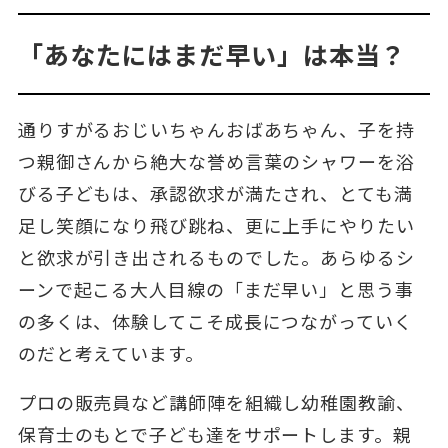
「あなたにはまだ早い」は本当？
通りすがるおじいちゃんおばあちゃん、子を持
つ親御さんから絶大な誉め言葉のシャワーを浴
びる子どもは、承認欲求が満たされ、とても満
足し笑顔になり飛び跳ね、更に上手にやりたい
と欲求が引き出されるものでした。あらゆるシ
ーンで起こる大人目線の「まだ早い」と思う事
の多くは、体験してこそ成長につながっていく
のだと考えています。
プロの販売員など講師陣を組織し幼稚園教諭、
保育士のもとで子ども達をサポートします。親