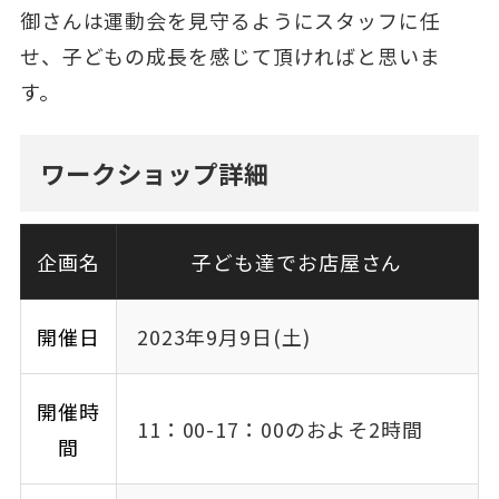
御さんは運動会を見守るようにスタッフに任
せ、子どもの成長を感じて頂ければと思いま
す。
ワークショップ詳細
企画名
子ども達でお店屋さん
開催日
2023年9月9日(土)
開催時
11：00-17：00のおよそ2時間
間