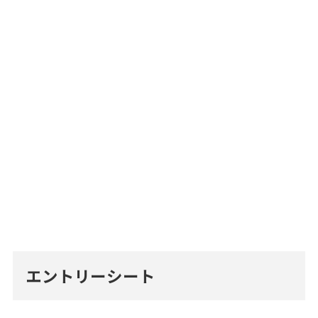
エントリーシート