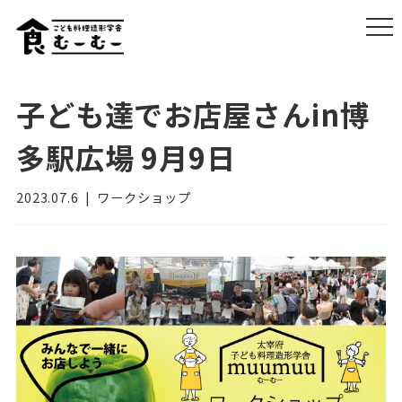
子ども達でお店屋さんin博
多駅広場 9月9日
2023.07.6
ワークショップ