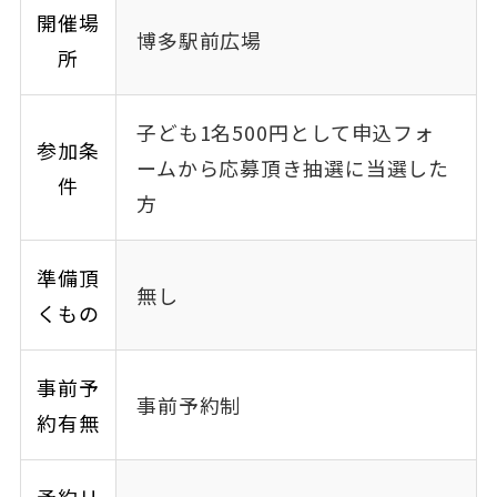
開催場
博多駅前広場
所
子ども1名500円として申込フォ
参加条
ームから応募頂き抽選に当選した
件
方
準備頂
無し
くもの
事前予
事前予約制
約有無
予約リ