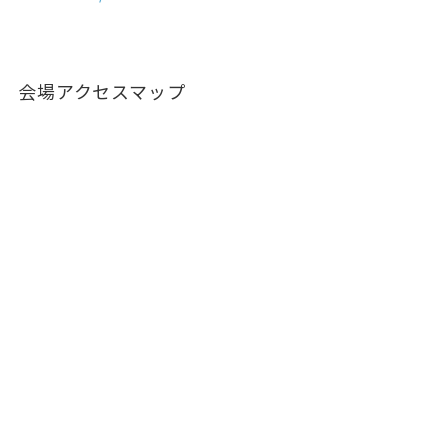
会場アクセスマップ