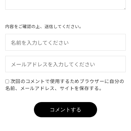
内容をご確認の上、送信してください。
次回のコメントで使用するためブラウザーに自分の
名前、メールアドレス、サイトを保存する。