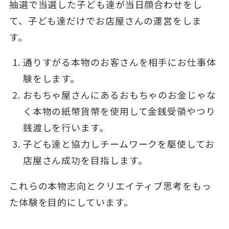
抽選で当選した子ども達が当日顔合わせをし
て、子ども達だけでお店屋さんの運営をしま
す。
通りすがる本物のお客さんを相手にお仕事体
験をします。
おもちゃ屋さんにあるおもちゃのお金じゃな
く本物の紙幣貨幣を使用して金銭受領やつり
銭渡しを行います。
子ども達と協力しチームワークを駆使してお
店屋さん成功を目指します。
これらの本物志向とクリエイティブ思考をもっ
た体験を目的にしています。