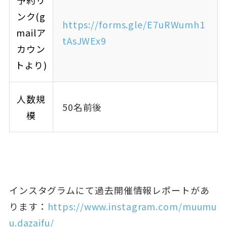
ンク(g
https://forms.gle/E7uRWumh1
mailア
tAsJWEx9
カウン
トより)
人数規
50名前後
模
インスタグラムにて過去開催情報レポートがあ
ります：
https://www.instagram.com/muumu
u.dazaifu/