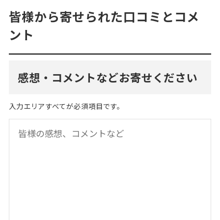
皆様から寄せられた口コミとコメ
ント
感想・コメントなどお寄せください
入力エリアすべてが必須項目です。