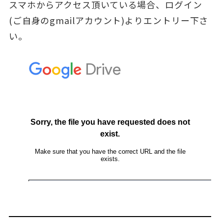
スマホからアクセス頂いている場合、ログイン
(ご自身のgmailアカウント)よりエントリー下さ
い。